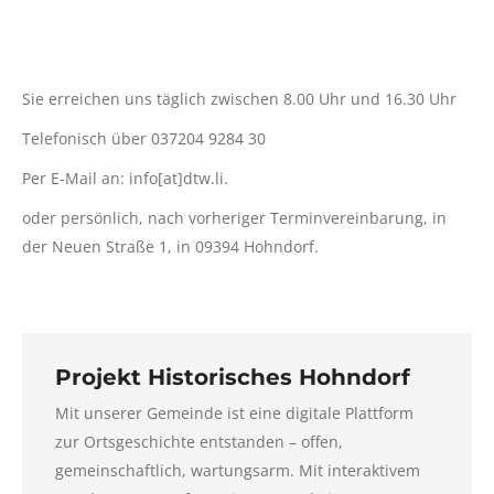
Sie erreichen uns täglich zwischen 8.00 Uhr und 16.30 Uhr
Telefonisch über 037204 9284 30
Per E-Mail an: info[at]dtw.li.
oder persönlich, nach vorheriger Terminvereinbarung, in
der Neuen Straße 1, in 09394 Hohndorf.
Projekt Historisches Hohndorf
Mit unserer Gemeinde ist eine digitale Plattform
zur Ortsgeschichte entstanden – offen,
gemeinschaftlich, wartungsarm. Mit interaktivem