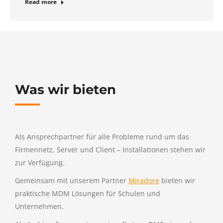
Read more
Was wir bieten
Als Ansprechpartner für alle Probleme rund um das
Firmennetz, Server und Client – Installationen stehen wir
zur Verfügung.
Gemeinsam mit unserem Partner
Miradore
bieten wir
praktische MDM Lösungen für Schulen und
Unternehmen.