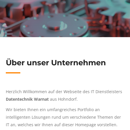
Über unser Unternehmen
Herzlich Willkommen auf der Webseite des IT Dienstleisters
Datentechnik Warnat
aus Hohndorf.
Wir bieten Ihnen ein umfangreiches Portfolio an
intelligenten Lösungen rund um verschiedene Themen der
IT an, welches wir Ihnen auf dieser Homepage vorstellen.