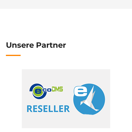
Unsere Partner