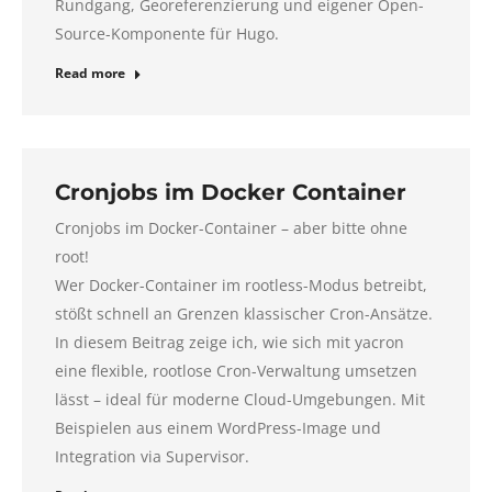
Rundgang, Georeferenzierung und eigener Open-
Source-Komponente für Hugo.
Read more
Cronjobs im Docker Container
Cronjobs im Docker-Container – aber bitte ohne
root!
Wer Docker-Container im rootless-Modus betreibt,
stößt schnell an Grenzen klassischer Cron-Ansätze.
In diesem Beitrag zeige ich, wie sich mit yacron
eine flexible, rootlose Cron-Verwaltung umsetzen
lässt – ideal für moderne Cloud-Umgebungen. Mit
Beispielen aus einem WordPress-Image und
Integration via Supervisor.