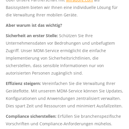
Basissystem bieten wir Ihnen eine individuelle Lösung für
die Verwaltung Ihrer mobilen Geräte.
Aber warum ist das wichtig?
Sicherheit an erster Stelle:
Schützen Sie Ihre
Unternehmensdaten vor Bedrohungen und unbefugtem
Zugriff. Unser MDM-Service ermöglicht die einfache
Implementierung von Sicherheitsrichtlinien, die
sicherstellen, dass sensible Informationen nur von
autorisierten Personen zugänglich sind.
Effizienz steigern:
Vereinfachen Sie die Verwaltung Ihrer
Geräteflotte. Mit unserem MDM-Service können Sie Updates,
Konfigurationen und Anwendungen zentralisiert verwalten.
Dies spart Zeit und Ressourcen und minimiert Ausfallzeiten.
Compliance sicherstellen:
Erfüllen Sie branchenspezifische
Vorschriften und Compliance-Anforderungen mühelos.