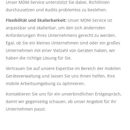
Unser MDM-Service unterstützt Sie dabei, Richtlinien
durchzusetzen und Audits problemlos zu bestehen.
Flexibilität und Skalierbarkeit:
Unser MDM-Service ist
anpassbar und skalierbar, um den sich ändernden
Anforderungen Ihres Unternehmens gerecht zu werden.
Egal, ob Sie ein kleines Unternehmen sind oder ein großes
Unternehmen mit einer Vielzahl von Geräten haben, wir
haben die richtige Lösung für Sie.
Vertrauen Sie auf unsere Expertise im Bereich der mobilen
Geräteverwaltung und lassen Sie uns Ihnen helfen, Ihre
mobile Arbeitsumgebung zu optimieren.
Kontaktieren Sie uns für ein unverbindlichen Erstgespräch,
damit wir gegenseitig schauen, ob unser Angebot für Ihr
Unternehmen passt.