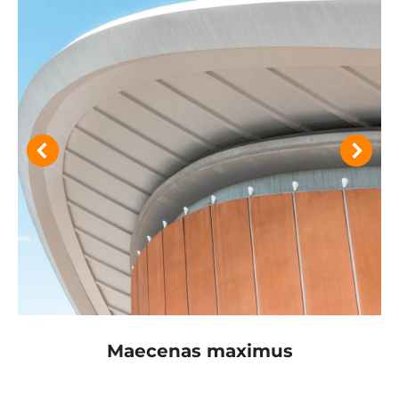
Maecenas maximus